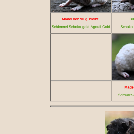
Mädel von 90 g, bleibt!
Bu
Schimmel Schoko-gold-Agouti-Gold
Schoko-
Mädel
Schwarz-