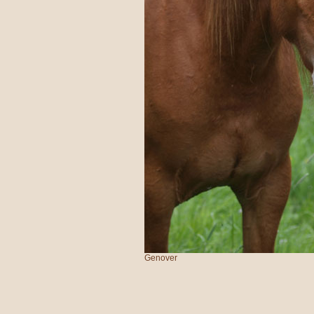
Genover