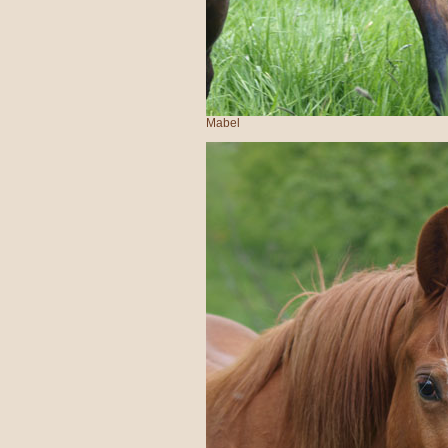
Mabel