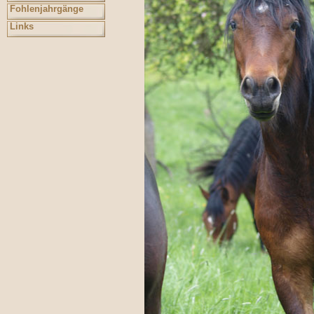
Fohlenjahrgänge
Links