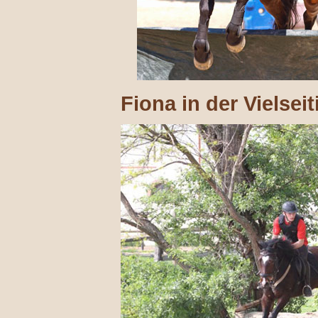
Fiona in der Vielseit