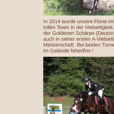
In 2014 wurde unsere Fiona mi
tollen Team in der Vielseitigkei
der Goldenen Schärpe (Deutschl
auch in seiner ersten A-Vielsei
Meisterschaft. Bei beiden Turni
im Gelände feherlfrei !