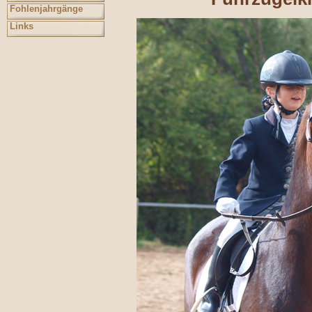
Fohlenjahrgänge
Links