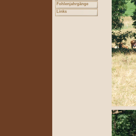
Fohlenjahrgänge
Links