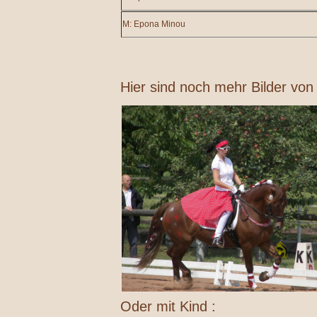
M: Epona Minou
Hier sind noch mehr Bilder von
Oder mit Kind :