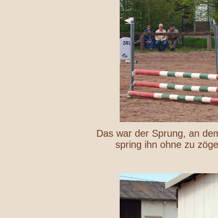
Das war der Sprung, an dem
spring ihn ohne zu zög