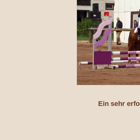
Ein sehr erfo