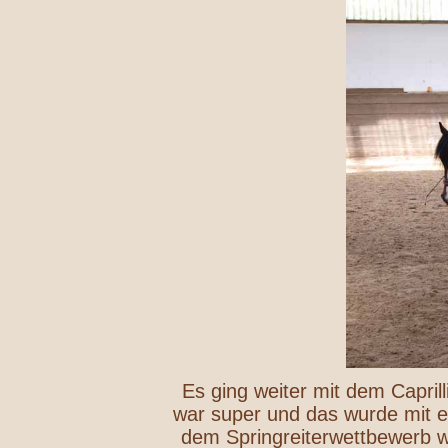
Es ging weiter mit dem Caprill
war super und das wurde mit e
dem Springreiterwettbewerb we