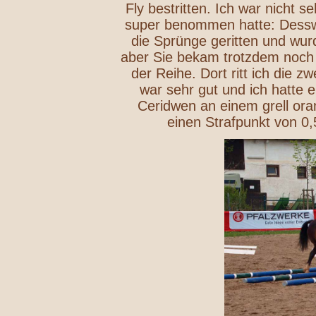
Fly bestritten. Ich war nicht s
super benommen hatte: Desswe
die Sprünge geritten und wurd
aber Sie bekam trotzdem noch 
der Reihe. Dort ritt ich die 
war sehr gut und ich hatte e
Ceridwen an einem grell or
einen Strafpunkt von 0,