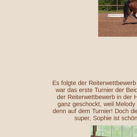
Es folgte der Reiterwettbewerb 
war das erste Turnier der Bei
der Reiterwettbewerb in der Ha
ganz geschockt, weil Melody 
denn auf dem Turnier! Doch d
super, Sophie ist schön